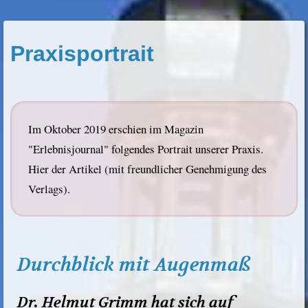
Praxisportrait
Im Oktober 2019 erschien im Magazin
"Erlebnisjournal" folgendes Portrait unserer Praxis.
Hier der Artikel (mit freundlicher Genehmigung des
Verlags).
Durchblick mit Augenmaß
Dr. Helmut Grimm hat sich auf