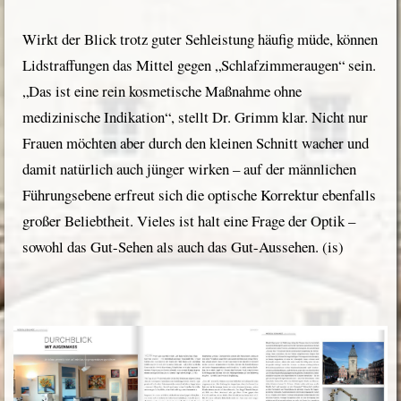
Wirkt der Blick trotz guter Sehleistung häufig müde, können
Lidstraffungen das Mittel gegen „Schlafzimmeraugen“ sein.
„Das ist eine rein kosmetische Maßnahme ohne
medizinische Indikation“, stellt Dr. Grimm klar. Nicht nur
Frauen möchten aber durch den kleinen Schnitt wacher und
damit natürlich auch jünger wirken – auf der männlichen
Führungsebene erfreut sich die optische Korrektur ebenfalls
großer Beliebtheit. Vieles ist halt eine Frage der Optik –
sowohl das Gut-Sehen als auch das Gut-Aussehen. (is)