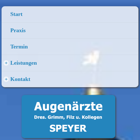
Start
Praxis
Termin
+
Leistungen
+
Kontakt