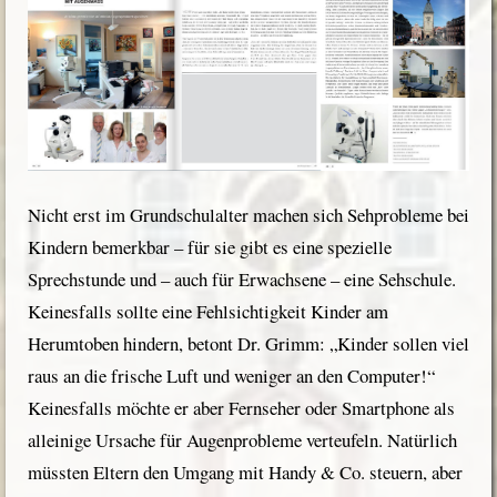
Nicht erst im Grundschulalter machen sich Sehprobleme bei
Kindern bemerkbar – für sie gibt es eine spezielle
Sprechstunde und – auch für Erwachsene – eine Sehschule.
Keinesfalls sollte eine Fehlsichtigkeit Kinder am
Herumtoben hindern, betont Dr. Grimm: „Kinder sollen viel
raus an die frische Luft und weniger an den Computer!“
Keinesfalls möchte er aber Fernseher oder Smartphone als
alleinige Ursache für Augenprobleme verteufeln. Natürlich
müssten Eltern den Umgang mit Handy & Co. steuern, aber