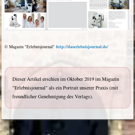
http://daserlebnisjournal.de/
© Magazin "Erlebnisjournal"
Dieser Artikel erschien im Oktober 2019 im Magazin
"Erlebnisjournal" als ein Portrait unserer Praxis (mit
freundlicher Genehmigung des Verlags).