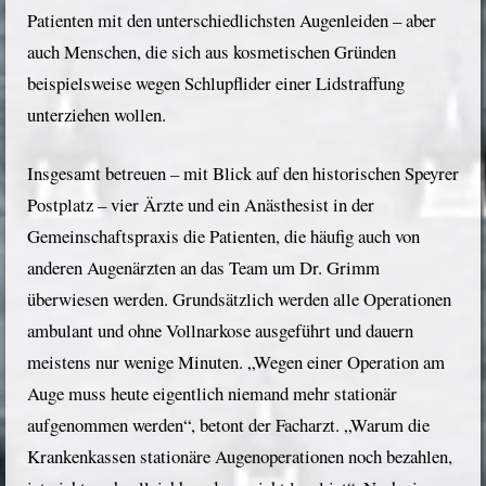
Patienten mit den unterschiedlichsten Augenleiden – aber
auch Menschen, die sich aus kosmetischen Gründen
beispielsweise wegen Schlupflider einer Lidstraffung
unterziehen wollen.
Insgesamt betreuen – mit Blick auf den historischen Speyrer
Postplatz – vier Ärzte und ein Anästhesist in der
Gemeinschaftspraxis die Patienten, die häufig auch von
anderen Augenärzten an das Team um Dr. Grimm
überwiesen werden. Grundsätzlich werden alle Operationen
ambulant und ohne Vollnarkose ausgeführt und dauern
meistens nur wenige Minuten. „Wegen einer Operation am
Auge muss heute eigentlich niemand mehr stationär
aufgenommen werden“, betont der Facharzt. „Warum die
Krankenkassen stationäre Augenoperationen noch bezahlen,